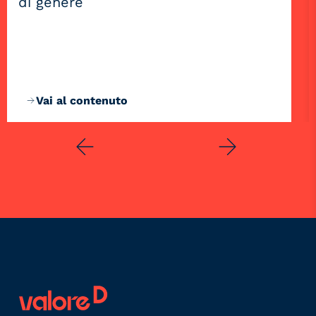
di genere
Vai al contenuto