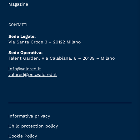
Magazine
CONTATTI
Sede Legale:
Via Santa Croce 3 – 20122 Milano
Sede Operativa:
Talent Garden, Via Calabiana, 6 – 20139 – Milano
info@valored.it
valored@pec.valored.it
Informativa privacy
Child protection policy
Cookie Policy