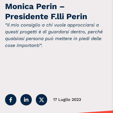
Monica Perin –
Presidente F.lli Perin
“Il mio consiglio a chi vuole approcciarsi a
questi progetti è di guardarsi dentro, perché
qualsiasi persona può mettere in piedi delle
cose importanti
”.
17 Luglio 2023