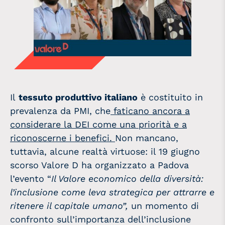
Il
tessuto produttivo italiano
è costituito in
prevalenza da PMI, che
faticano ancora a
considerare la DEI come una priorità e a
riconoscerne i benefici.
Non mancano,
tuttavia, alcune realtà virtuose: il 19 giugno
scorso Valore D ha organizzato a Padova
l’evento “
Il Valore economico della diversità:
l’inclusione come leva strategica per attrarre e
ritenere il capitale umano”,
un momento di
confronto sull’importanza dell’inclusione