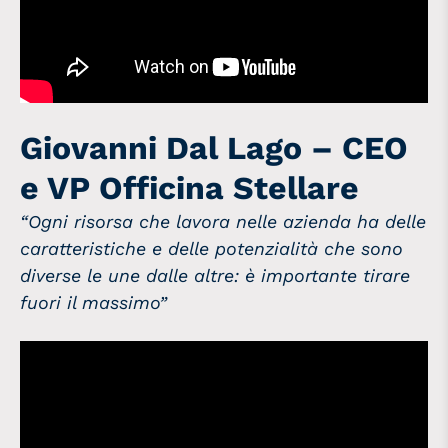
Giovanni Dal Lago – CEO
e VP Officina Stellare
“Ogni risorsa che lavora nelle azienda ha delle
caratteristiche e delle potenzialità che sono
diverse le une dalle altre: è importante tirare
fuori il massimo”