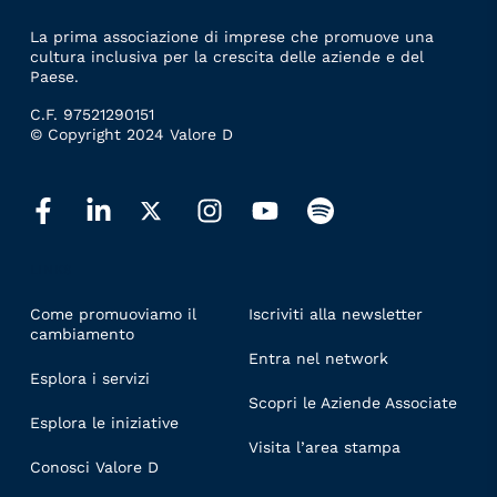
La prima associazione di imprese che promuove una
cultura inclusiva per la crescita delle aziende e del
Paese.
C.F. 97521290151
© Copyright 2024 Valore D
LINKS
Come promuoviamo il
Iscriviti alla newsletter
cambiamento
Entra nel network
Esplora i servizi
Scopri le Aziende Associate
Esplora le iniziative
Visita l’area stampa
Conosci Valore D