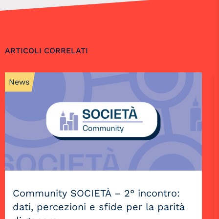
ARTICOLI CORRELATI
News
Community SOCIETÀ – 2° incontro:
dati, percezioni e sfide per la parità