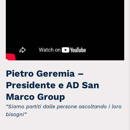
Pietro Geremia –
Presidente e AD San
Marco Group
“Siamo partiti dalle persone ascoltando i loro
bisogni”