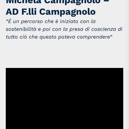
AD F.lli Campagnolo
“È un percorso che è iniziato con la
sostenibilità e poi con la presa di coscienza di
tutto ciò che questo poteva comprendere”