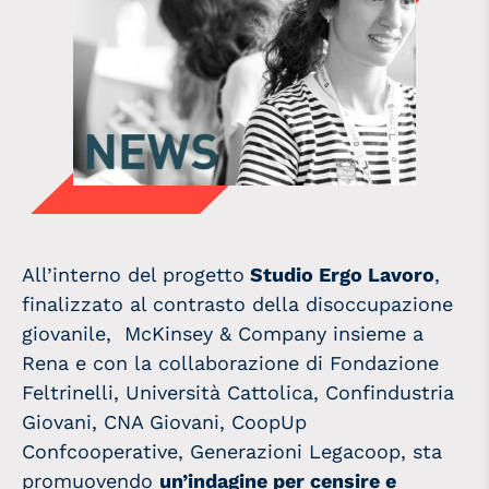
All’interno del progetto
Studio Ergo Lavoro
,
finalizzato al contrasto della disoccupazione
giovanile, McKinsey & Company insieme a
Rena e con la collaborazione di Fondazione
Feltrinelli, Università Cattolica, Confindustria
Giovani, CNA Giovani, CoopUp
Confcooperative, Generazioni Legacoop, sta
promuovendo
un’indagine per censire e