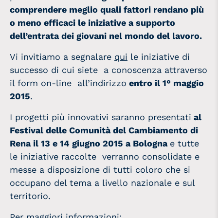
comprendere meglio quali fattori rendano più
o meno efficaci le iniziative a supporto
dell’entrata dei giovani nel mondo del lavoro.
Vi invitiamo a segnalare
qui
le iniziative di
successo di cui siete a conoscenza attraverso
il form on-line all’indirizzo
entro il 1° maggio
2015
.
I progetti più innovativi saranno presentati
al
Festival delle Comunità del Cambiamento di
Rena il 13 e 14 giugno 2015 a Bologna
e tutte
le iniziative raccolte verranno consolidate e
messe a disposizione di tutti coloro che si
occupano del tema a livello nazionale e sul
territorio.
Per maggiori informazioni: