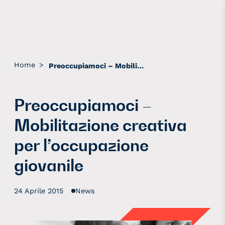
Home
>
Preoccupiamoci – Mobilitazione creativa per l’occupazione giovanile
Preoccupiamoci –
Mobilitazione creativa
per l’occupazione
giovanile
24 Aprile 2015
News