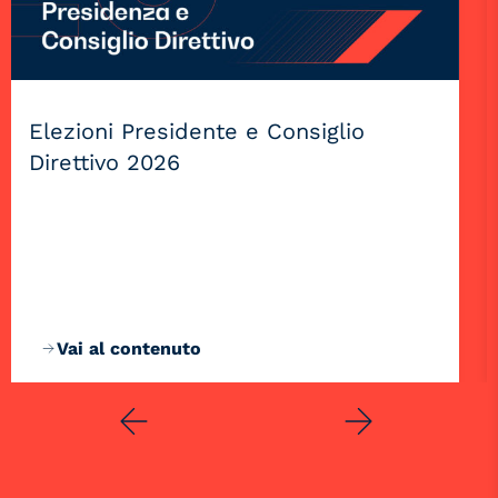
Elezioni Presidente e Consiglio
Direttivo 2026
Vai al contenuto