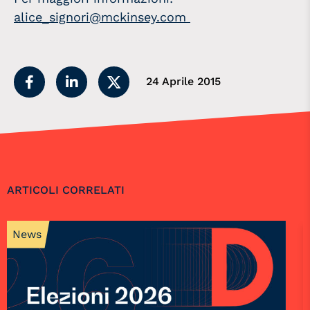
alice_signori@mckinsey.com
24 Aprile 2015
ARTICOLI CORRELATI
News