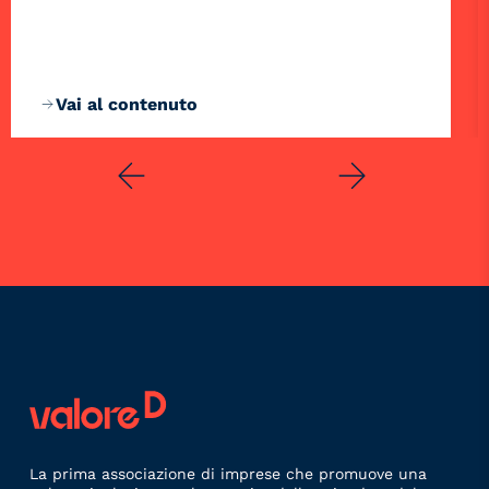
Vai al contenuto
La prima associazione di imprese che promuove una