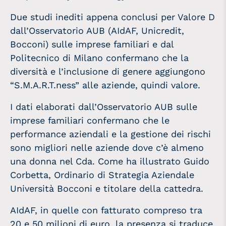
Due studi inediti appena conclusi per Valore D
dall’Osservatorio AUB (AIdAF, Unicredit,
Bocconi) sulle imprese familiari e dal
Politecnico di Milano confermano che la
diversità e l’inclusione di genere aggiungono
“S.M.A.R.T.ness” alle aziende, quindi valore.
I dati elaborati dall’Osservatorio AUB sulle
imprese familiari confermano che le
performance aziendali e la gestione dei rischi
sono migliori nelle aziende dove c’è almeno
una donna nel Cda. Come ha illustrato Guido
Corbetta, Ordinario di Strategia Aziendale
Università Bocconi e titolare della cattedra.
AIdAF, in quelle con fatturato compreso tra
20 e 50 milioni di euro, la presenza si traduce