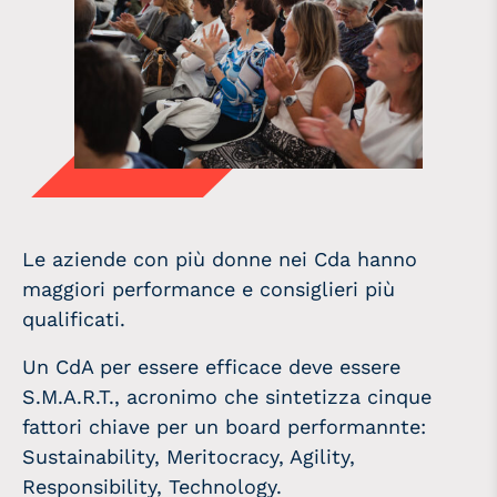
Le aziende con più donne nei Cda hanno
maggiori performance e consiglieri più
qualificati.
Un CdA per essere efficace deve essere
S.M.A.R.T., acronimo che sintetizza cinque
fattori chiave per un board performannte:
Sustainability, Meritocracy, Agility,
Responsibility, Technology.