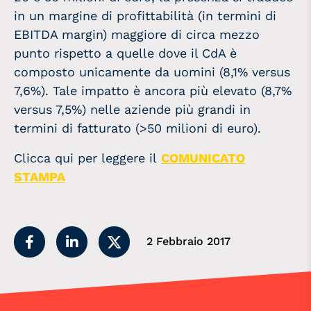
in un margine di profittabilità (in termini di
EBITDA margin) maggiore di circa mezzo
punto rispetto a quelle dove il CdA è
composto unicamente da uomini (8,1% versus
7,6%). Tale impatto è ancora più elevato (8,7%
versus 7,5%) nelle aziende più grandi in
termini di fatturato (>50 milioni di euro).
Clicca qui per leggere il
COMUNICATO
STAMPA
2 Febbraio 2017