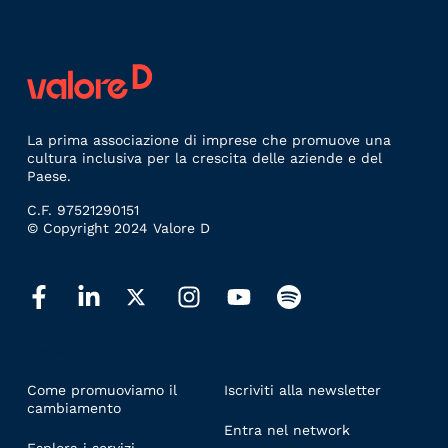
La prima associazione di imprese che promuove una
cultura inclusiva per la crescita delle aziende e del
Paese.
C.F. 97521290151
© Copyright 2024 Valore D
LINKS
Come promuoviamo il
Iscriviti alla newsletter
cambiamento
Entra nel network