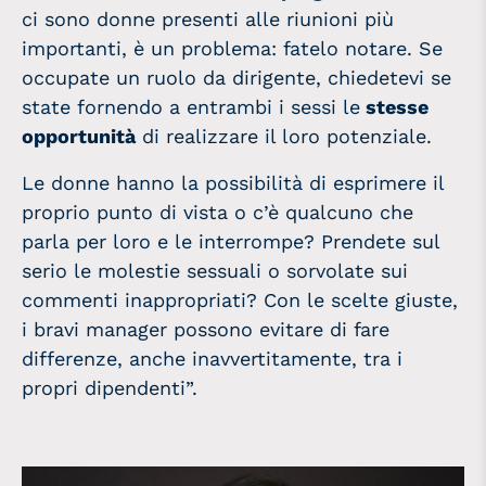
ci sono
donne
presenti alle riunioni più
importanti, è un problema: fatelo notare. Se
occupate un ruolo da dirigente, chiedetevi se
state fornendo a entrambi i sessi le
stesse
opportunità
di realizzare il loro potenziale.
Le
donne
hanno la possibilità di esprimere il
proprio punto di vista o c’è qualcuno che
parla per loro e le interrompe? Prendete sul
serio le molestie sessuali o sorvolate sui
commenti inappropriati? Con le scelte giuste,
i bravi manager possono evitare di fare
differenze, anche inavvertitamente, tra i
propri dipendenti”.