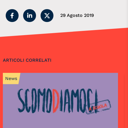
29 Agosto 2019
ARTICOLI CORRELATI
News