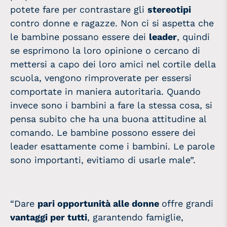
potete fare per contrastare gli
stereotipi
contro
donne
e ragazze. Non ci si aspetta che
le bambine possano essere dei
leader
, quindi
se esprimono la loro opinione o cercano di
mettersi a capo dei loro amici nel cortile della
scuola, vengono rimproverate per essersi
comportate in maniera autoritaria. Quando
invece sono i bambini a fare la stessa cosa, si
pensa subito che ha una buona attitudine al
comando. Le bambine possono essere dei
leader esattamente come i bambini. Le parole
sono importanti, evitiamo di usarle male”.
“Dare
pari opportunità alle
donne
offre grandi
vantaggi per tutti
, garantendo famiglie,