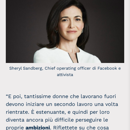
Sheryl Sandberg, Chief operating officer di Facebook e
attivista
“E poi, tantissime
donne
che lavorano fuori
devono iniziare un secondo lavoro una volta
rientrate. È estenuante, e quindi per loro
diventa ancora più difficile perseguire le
proprie
ambizioni
. Riflettete su che cosa