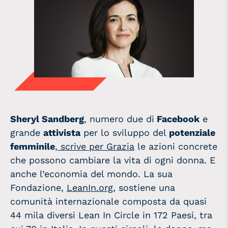
Sheryl Sandberg
, numero due di
Facebook
e
grande
attivista
per lo sviluppo del
potenziale
femminile
,
scrive per Grazia
le azioni concrete
che possono cambiare la vita di ogni donna. E
anche l’economia del mondo. La sua
Fondazione,
LeanIn.org
, sostiene una
comunità internazionale composta da quasi
44 mila diversi Lean In Circle in 172 Paesi, tra