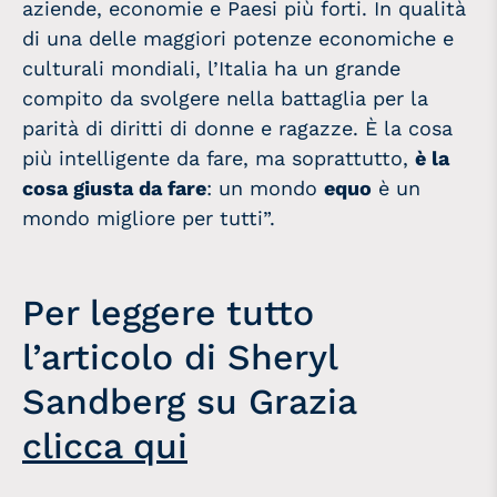
aziende, economie e Paesi più forti. In qualità
di una delle maggiori potenze economiche e
culturali mondiali, l’Italia ha un grande
compito da svolgere nella battaglia per la
parità di diritti di
donne
e ragazze. È la cosa
più intelligente da fare, ma soprattutto,
è la
cosa giusta da fare
: un mondo
equo
è un
mondo migliore per tutti”.
Per leggere tutto
l’articolo di Sheryl
Sandberg su Grazia
clicca qui