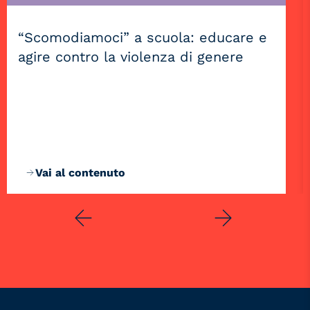
“Scomodiamoci” a scuola: educare e
agire contro la violenza di genere
Vai al contenuto