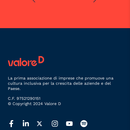
La prima associazione di imprese che promuove una
cultura inclusiva per la crescita delle aziende e del
Paese.
C.F. 97521290151
© Copyright 2024 Valore D