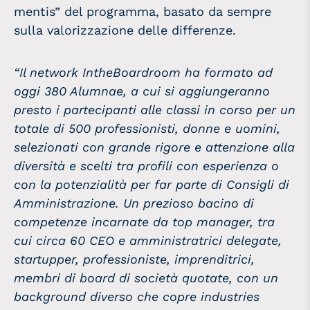
mentis” del programma, basato da sempre
sulla valorizzazione delle differenze.
“Il network IntheBoardroom ha formato ad
oggi 380 Alumnae, a cui si aggiungeranno
presto i partecipanti alle classi in corso per un
totale di 500 professionisti, donne e uomini,
selezionati con grande rigore e attenzione alla
diversità e scelti tra profili con esperienza o
con la potenzialità per far parte di Consigli di
Amministrazione
.
Un prezioso bacino di
competenze incarnate da top manager, tra
cui circa 60 CEO e amministratrici delegate,
startupper, professioniste, imprenditrici,
membri di board di società quotate, con un
background diverso che copre industries