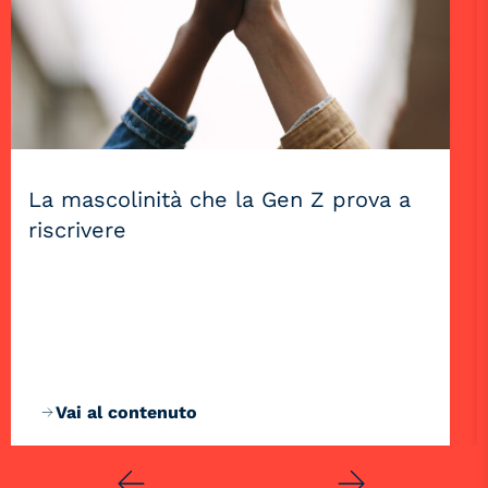
La mascolinità che la Gen Z prova a
riscrivere
Vai al contenuto