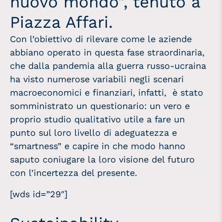
nuovo mondo”, tenuto a
Piazza Affari.
Con l’obiettivo di rilevare come le aziende
abbiano operato in questa fase straordinaria,
che dalla pandemia alla guerra russo-ucraina
ha visto numerose variabili negli scenari
macroeconomici e finanziari, infatti, è stato
somministrato un questionario: un vero e
proprio studio qualitativo utile a fare un
punto sul loro livello di adeguatezza e
“smartness” e capire in che modo hanno
saputo coniugare la loro visione del futuro
con l’incertezza del presente.
[wds id=”29″]