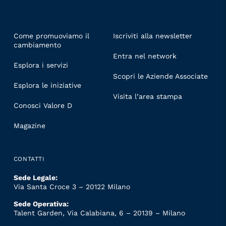
LINKS
Come promuoviamo il
Iscriviti alla newsletter
cambiamento
Entra nel network
Esplora i servizi
Scopri le Aziende Associate
Esplora le iniziative
Visita l’area stampa
Conosci Valore D
Magazine
CONTATTI
Sede Legale:
Via Santa Croce 3 – 20122 Milano
Sede Operativa:
Talent Garden, Via Calabiana, 6 – 20139 – Milano