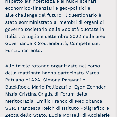
rispetto all’incertezza e ai nuovi scenari
economico-finanziari e geo-politici e
alle challenge del futuro. Il questionario è
stato somministrato ai membri di organi di
governo societario delle Società quotate in
Italia tra luglio e settembre 2022 nelle aree
Governance & Sostenibilità, Competenze,
Funzionamento.
Alle tavole rotonde organizzate nel corso
della mattinata hanno partecipato Marco
Patuano di A2A, Simona Paravani di
BlackRock, Mario Pellizzari di Egon Zehnder,
Maria Cristina Origlia di Forum della
Meritocrazia, Emilio Franco di Mediobanca
SGR, Francesca Reich di Istituto Poligrafico e
Zecca dello Stato, Lucia Morselli di Acciaierie