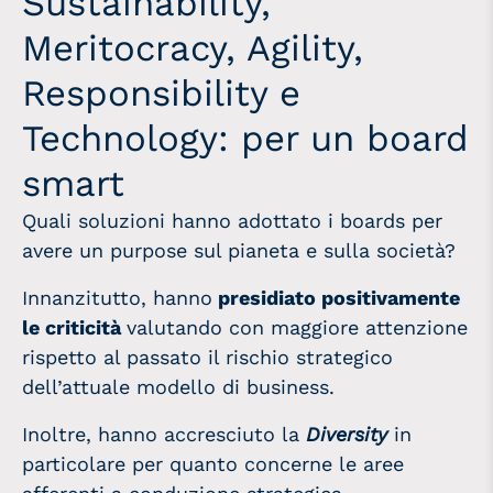
Sustainability,
Meritocracy, Agility,
Responsibility e
Technology: per un board
smart
Quali soluzioni hanno adottato i boards per
avere un purpose sul pianeta e sulla società?
Innanzitutto, hanno
presidiato positivamente
le criticità
valutando con maggiore attenzione
rispetto al passato il rischio strategico
dell’attuale modello di business.
Inoltre, hanno accresciuto la
Diversity
in
particolare per quanto concerne le aree