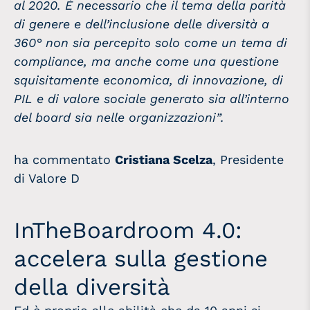
al 2020. È necessario che il tema della parità
di genere e dell’inclusione delle diversità a
360° non sia percepito solo come un tema di
compliance, ma anche come una questione
squisitamente economica, di innovazione, di
PIL e di valore sociale generato sia all’interno
del board sia nelle organizzazioni”.
ha commentato
Cristiana Scelza
, Presidente
di Valore D
InTheBoardroom 4.0:
accelera sulla gestione
della diversità