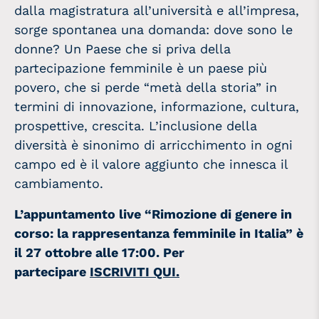
dalla magistratura all’università e all’impresa,
sorge spontanea una domanda: dove sono le
donne? Un Paese che si priva della
partecipazione femminile è un paese più
povero, che si perde “metà della storia” in
termini di innovazione, informazione, cultura,
prospettive, crescita. L’inclusione della
diversità è sinonimo di arricchimento in ogni
campo ed è il valore aggiunto che innesca il
cambiamento.
L’appuntamento live “Rimozione di genere in
corso: la rappresentanza femminile in Italia” è
il 27 ottobre alle 17:00. Per
partecipare
ISCRIVITI QUI.