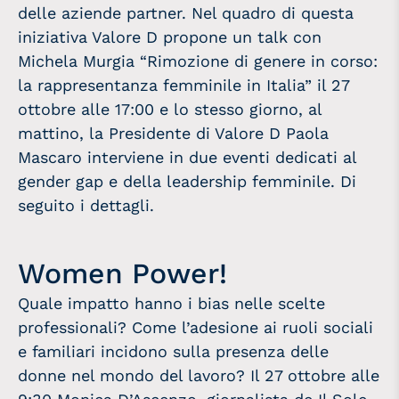
delle aziende partner. Nel quadro di questa
iniziativa Valore D propone un talk con
Michela Murgia “Rimozione di genere in corso:
la rappresentanza femminile in Italia” il 27
ottobre alle 17:00 e lo stesso giorno, al
mattino, la Presidente di Valore D Paola
Mascaro interviene in due eventi dedicati al
gender gap e della leadership femminile. Di
seguito i dettagli.
Women Power!
Quale impatto hanno i bias nelle scelte
professionali? Come l’adesione ai ruoli sociali
e familiari incidono sulla presenza delle
donne nel mondo del lavoro? Il 27 ottobre alle