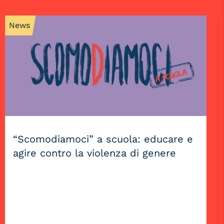
News
“Scomodiamoci” a scuola: educare e
agire contro la violenza di genere