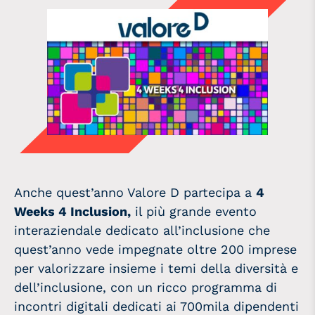
Anche quest’anno Valore D partecipa a
4
Weeks 4 Inclusion,
il più grande evento
interaziendale dedicato all’inclusione che
quest’anno vede impegnate oltre 200 imprese
per valorizzare insieme i temi della diversità e
dell’inclusione, con un ricco programma di
incontri digitali dedicati ai 700mila dipendenti