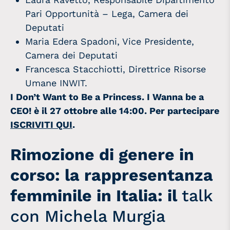
Pari Opportunità – Lega, Camera dei
Deputati
Maria Edera Spadoni, Vice Presidente,
Camera dei Deputati
Francesca Stacchiotti, Direttrice Risorse
Umane INWIT.
I Don’t Want to Be a Princess. I Wanna be a
CEO!
è il 27 ottobre alle 14:00. Per partecipare
ISCRIVITI QUI
.
Rimozione di genere in
corso: la rappresentanza
femminile in Italia: il
talk
con Michela Murgia