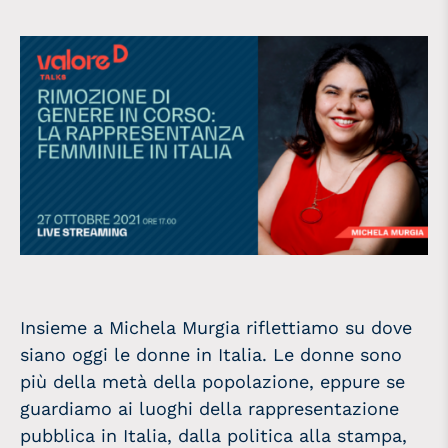
Insieme a Michela Murgia riflettiamo su dove
siano oggi le donne in Italia. Le donne sono
più della metà della popolazione, eppure se
guardiamo ai luoghi della rappresentazione
pubblica in Italia, dalla politica alla stampa,