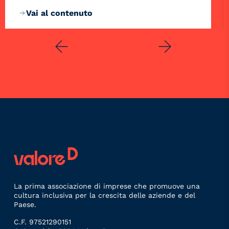
Vai al contenuto
La prima associazione di imprese che promuove una
cultura inclusiva per la crescita delle aziende e del
Paese.
C.F. 97521290151