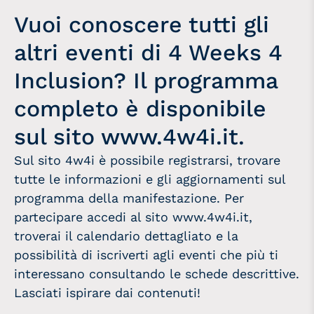
Vuoi conoscere tutti gli
altri eventi di 4 Weeks 4
Inclusion? Il programma
completo è disponibile
sul sito www.4w4i.it.
Sul sito 4w4i è possibile registrarsi, trovare
tutte le informazioni e gli aggiornamenti sul
programma della manifestazione. Per
partecipare accedi al sito
www.4w4i.it
,
troverai il calendario dettagliato e la
possibilità di iscriverti agli eventi che più ti
interessano consultando le schede descrittive.
Lasciati ispirare dai contenuti!