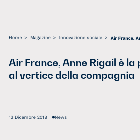
Home
>
Magazine
>
Innovazione sociale
>
Air France, Anne Rigail è l
al vertice della compagnia
13 Dicembre 2018
News