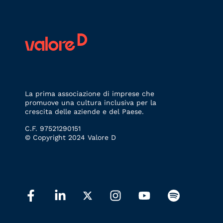
La prima associazione di imprese che
promuove una cultura inclusiva per la
crescita delle aziende e del Paese.
C.F. 97521290151
© Copyright 2024 Valore D