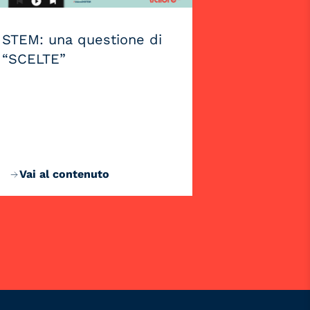
STEM: una questione di
“SCELTE”
Vai al contenuto