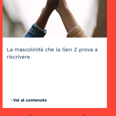
La mascolinità che la Gen Z prova a
riscrivere
Vai al contenuto