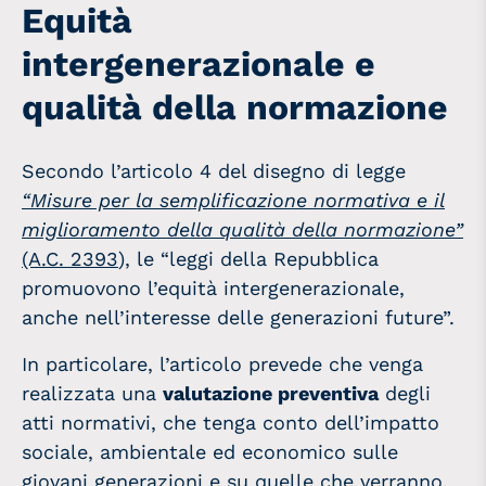
Equità
intergenerazionale e
qualità della normazione
Secondo l’articolo 4 del disegno di legge
“Misure per la semplificazione normativa e il
miglioramento della qualità della normazione”
(A.C. 2393
), le “leggi della Repubblica
promuovono l’equità intergenerazionale,
anche nell’interesse delle generazioni future”.
In particolare, l’articolo prevede che venga
realizzata una
valutazione preventiva
degli
atti normativi, che tenga conto dell’impatto
sociale, ambientale ed economico sulle
giovani generazioni e su quelle che verranno.