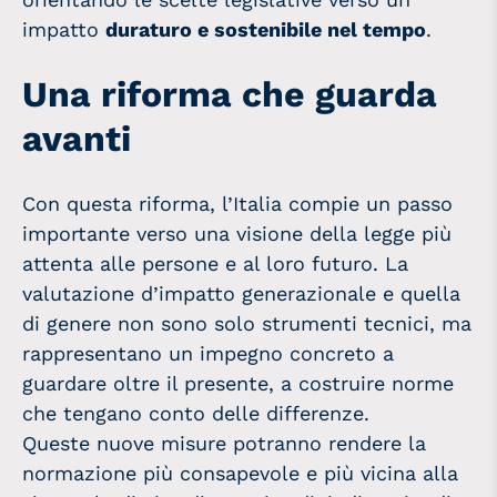
impatto
duraturo e sostenibile nel tempo
.
Una riforma che guarda
avanti
Con questa riforma, l’Italia compie un passo
importante verso una visione della legge più
attenta alle persone e al loro futuro. La
valutazione d’impatto generazionale e quella
di genere non sono solo strumenti tecnici, ma
rappresentano un impegno concreto a
guardare oltre il presente, a costruire norme
che tengano conto delle differenze.
Queste nuove misure potranno rendere la
normazione più consapevole e più vicina alla