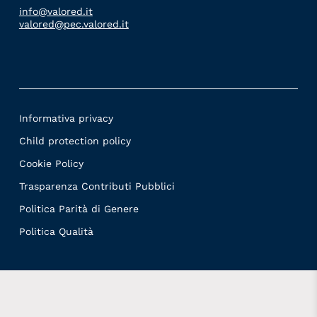
info@valored.it
valored@pec.valored.it
Informativa privacy
Child protection policy
Cookie Policy
Trasparenza Contributi Pubblici
Politica Parità di Genere
Politica Qualità