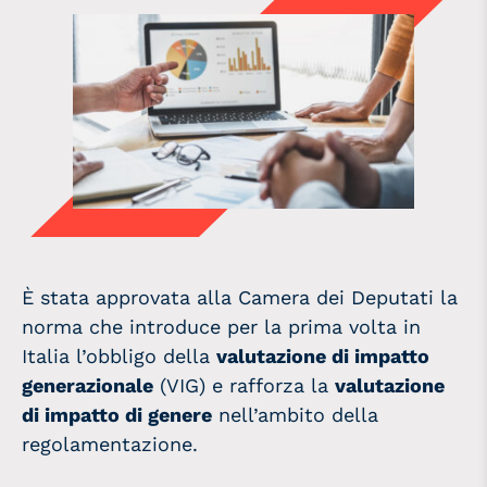
È stata approvata alla Camera dei Deputati la
norma che introduce per la prima volta in
Italia l’obbligo della
valutazione di impatto
generazionale
(VIG) e rafforza la
valutazione
di impatto di genere
nell’ambito della
regolamentazione.