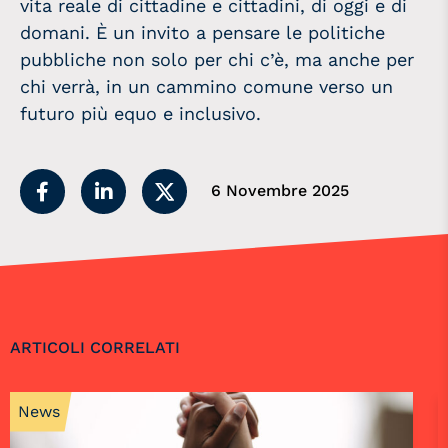
vita reale di cittadine e cittadini, di oggi e di
domani. È un invito a pensare le politiche
pubbliche non solo per chi c’è, ma anche per
chi verrà, in un cammino comune verso un
futuro più equo e inclusivo.
6 Novembre 2025
ARTICOLI CORRELATI
News