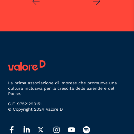
La prima associazione di imprese che promuove una
cultura inclusiva per la crescita delle aziende e del
Paese.
C.F. 97521290151
© Copyright 2024 Valore D