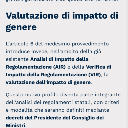
Valutazione di impatto di
genere
L’articolo 6 del medesimo provvedimento
introduce invece, nell’ambito della già
esistente
Analisi di Impatto della
Regolamentazione (AIR)
e della
Verifica di
Impatto della Regolamentazione (VIR)
, la
valutazione dell’impatto di genere
.
Questo nuovo profilo diventa parte integrante
dell’analisi dei regolamenti statali, con criteri
e modalità che saranno definiti mediante
decreti del Presidente del Consiglio dei
Ministri
.