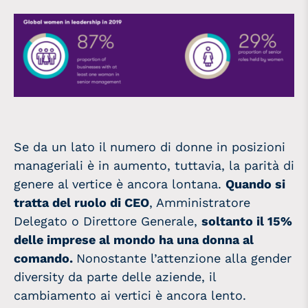
Se da un lato il numero di donne in posizioni
manageriali è in aumento, tuttavia, la parità di
genere al vertice è ancora lontana.
Quando si
tratta del ruolo di CEO
, Amministratore
Delegato o Direttore Generale,
soltanto il 15%
delle imprese al mondo ha una donna al
comando.
Nonostante l’attenzione alla gender
diversity da parte delle aziende, il
cambiamento ai vertici è ancora lento.