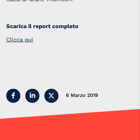
Scarica il report completo
Clicca qui
6 Marzo 2019