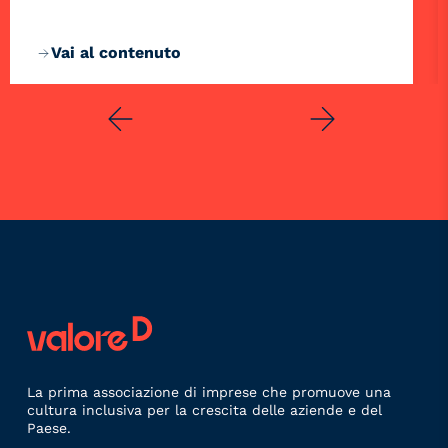
Vai al contenuto
La prima associazione di imprese che promuove una
cultura inclusiva per la crescita delle aziende e del
Paese.