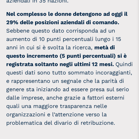
aziendali in 35 nazioni.
Nel complesso le donne detengono ad oggi il
29% delle posizioni aziendali di comando.
Sebbene questo dato corrisponda ad un
aumento di 10 punti percentuali lungo i 15
anni in cui si è svolta la ricerca,
metà di
questo incremento (5 punti percentuali) si è
registrata soltanto negli ultimi 12 mesi.
Quindi
questi dati sono tutto sommato incoraggianti,
e rappresentano un segnale che la parità di
genere sta iniziando ad essere presa sul serio
dalle imprese, anche grazie a fattori esterni
quali una maggiore trasparenza nelle
organizzazioni e l’attenzione verso la
problematica del divario di retribuzione.