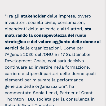
“Tra gli
stakeholder
delle imprese, ovvero
investitori, società civile, consumatori,
dipendenti delle aziende e altri attori,
sta
maturando la consapevolezza del ruolo
strategico e del valore aggiunto delle donne ai
vertici
delle organizzazioni. Come per
l’Agenda 2030 dell’ONU e i 17 Sustainable
Development Goals, così sarà decisivo
continuare ad investire nella formazione,
carriere e stipendi paritari delle donne quali
elementi per misurare la performance
generale delle organizzazioni”, ha
commentato Sonia Lenzi, Partner di Grant
Thornton FDD, società per la consulenza in
Italia di Grant Thornton.