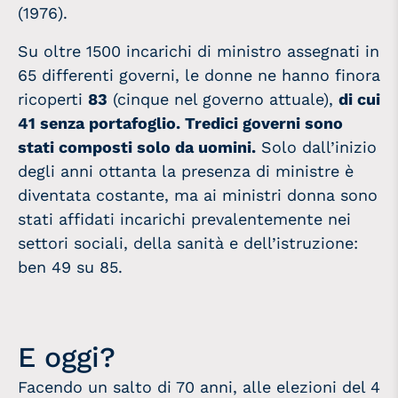
(1976).
Su oltre 1500 incarichi di ministro assegnati in
65 differenti governi, le donne ne hanno finora
ricoperti
83
(cinque nel governo attuale),
di cui
41 senza portafoglio.
Tredici governi sono
stati composti solo da uomini.
Solo dall’inizio
degli anni ottanta la presenza di ministre è
diventata costante, ma ai ministri donna sono
stati affidati incarichi prevalentemente nei
settori sociali, della sanità e dell’istruzione:
ben 49 su 85.
E oggi?
Facendo un salto di 70 anni, alle elezioni del 4