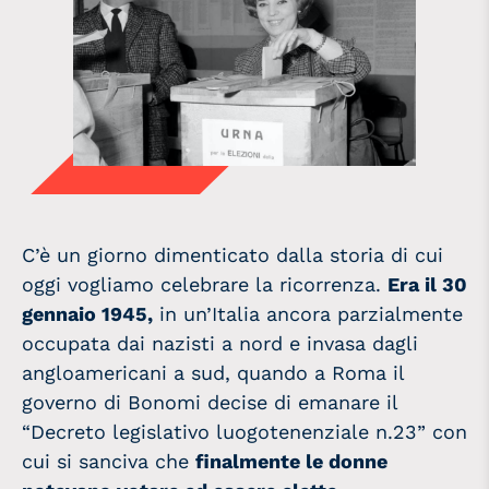
C’è un giorno dimenticato dalla storia di cui
oggi vogliamo celebrare la ricorrenza.
Era il 30
gennaio 1945,
in un’Italia ancora parzialmente
occupata dai nazisti a nord e invasa dagli
angloamericani a sud, quando a Roma il
governo di Bonomi decise di emanare il
“Decreto legislativo luogotenenziale n.23” con
cui si sanciva che
finalmente le donne