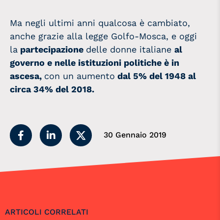
Ma negli ultimi anni qualcosa è cambiato,
anche grazie alla legge Golfo-Mosca, e oggi
la
partecipazione
delle donne italiane
al
governo e nelle istituzioni politiche è in
ascesa,
con un aumento
dal 5% del 1948 al
circa 34% del 2018.
30 Gennaio 2019
ARTICOLI CORRELATI