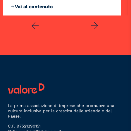
Vai al contenuto
La prima associazione di imprese che promuove una
cultura inclusiva per la crescita delle aziende e del
Paese.
C.F. 97521290151