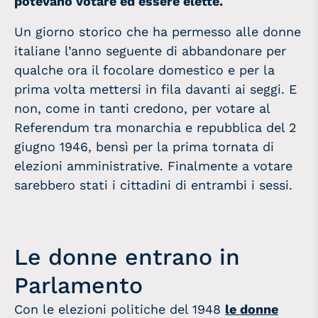
potevano votare ed essere elette.
Un giorno storico che ha permesso alle donne
italiane l’anno seguente di abbandonare per
qualche ora il focolare domestico e per la
prima volta mettersi in fila davanti ai seggi. E
non, come in tanti credono, per votare al
Referendum tra monarchia e repubblica del 2
giugno 1946, bensì per la prima tornata di
elezioni amministrative. Finalmente a votare
sarebbero stati i cittadini di entrambi i sessi.
Le donne entrano in
Parlamento
Con le elezioni politiche del 1948
le donne