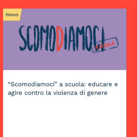
News
“Scomodiamoci” a scuola: educare e
agire contro la violenza di genere