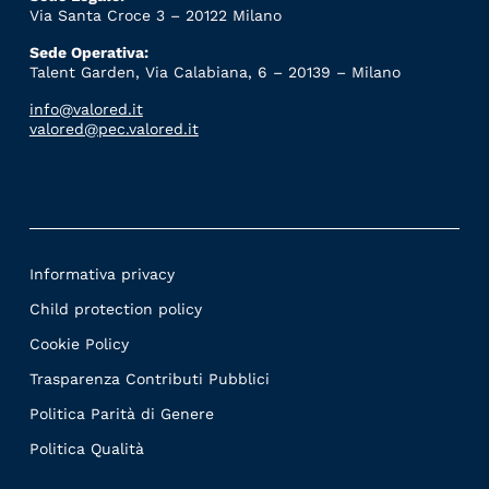
Via Santa Croce 3 – 20122 Milano
Sede Operativa:
Talent Garden, Via Calabiana, 6 – 20139 – Milano
info@valored.it
valored@pec.valored.it
Informativa privacy
Child protection policy
Cookie Policy
Trasparenza Contributi Pubblici
Politica Parità di Genere
Politica Qualità