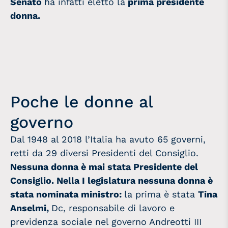
Senato
ha infatti eletto la
prima presidente
donna.
Poche le donne al
governo
Dal 1948 al 2018 l’Italia ha avuto 65 governi,
retti da 29 diversi Presidenti del Consiglio.
Nessuna donna è mai stata Presidente del
Consiglio. Nella I legislatura nessuna donna è
stata nominata ministro:
la prima è stata
Tina
Anselmi,
Dc, responsabile di lavoro e
previdenza sociale nel governo Andreotti III