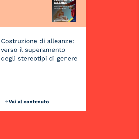
Costruzione di alleanze:
verso il superamento
degli stereotipi di genere
Vai al contenuto