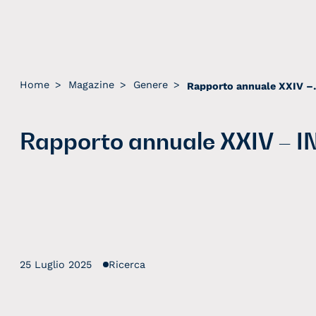
Home
>
Magazine
>
Genere
>
Rapporto
Rapporto annuale XXIV – I
25 Luglio 2025
Ricerca