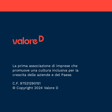
La prima associazione di imprese che
promuove una cultura inclusiva per la
crescita delle aziende e del Paese.
C.F. 97521290151
© Copyright 2024 Valore D