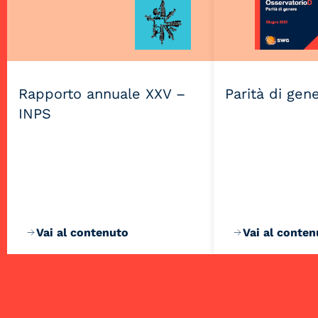
Rapporto annuale XXV –
Parità di gen
INPS
Vai al contenuto
Vai al conten