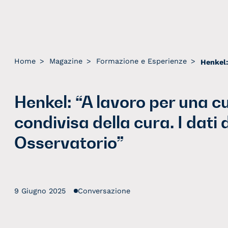
Home
>
Magazine
>
Formazione e Esperienze
>
Henkel: “A lavoro per una c
condivisa della cura. I dati 
Osservatorio”
9 Giugno 2025
Conversazione