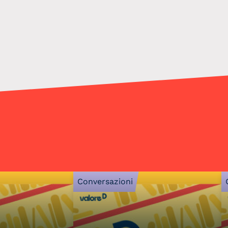
Conversazioni