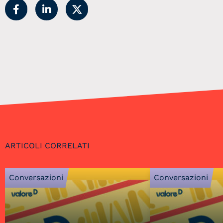
ARTICOLI CORRELATI
Conversazioni
Conversazioni